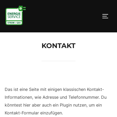
Zum
Inhalt
SEIT
springen
KONTAKT
Das ist eine Seite mit einigen klassischen Kontakt-
Informationen, wie Adresse und Telefonnummer. Du
könntest hier aber auch ein Plugin nutzen, um ein
Kontakt-Formular einzufügen.